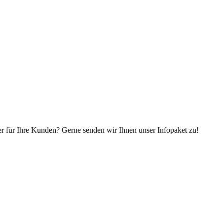
r für Ihre Kunden? Gerne senden wir Ihnen unser Infopaket zu!