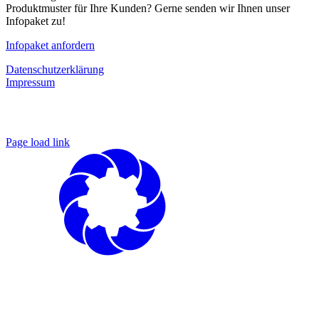
Produktmuster für Ihre Kunden? Gerne senden wir Ihnen unser
Infopaket zu!
Infopaket anfordern
Datenschutzerklärung
Impressum
Page load link
Nach
oben