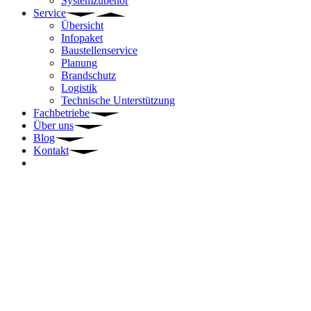
Systemzubehör
Service
Übersicht
Infopaket
Baustellenservice
Planung
Brandschutz
Logistik
Technische Unterstützung
Fachbetriebe
Über uns
Blog
Kontakt