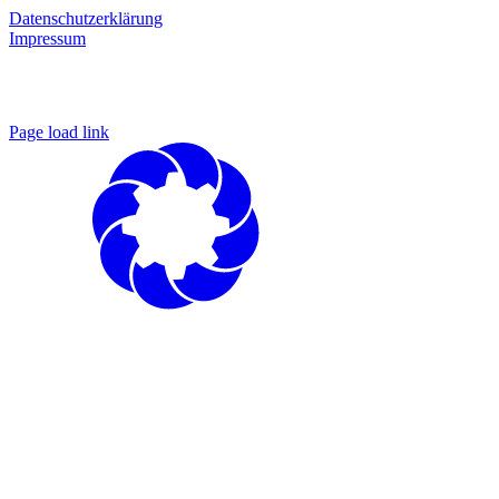
Datenschutzerklärung
Impressum
Page load link
Nach
oben