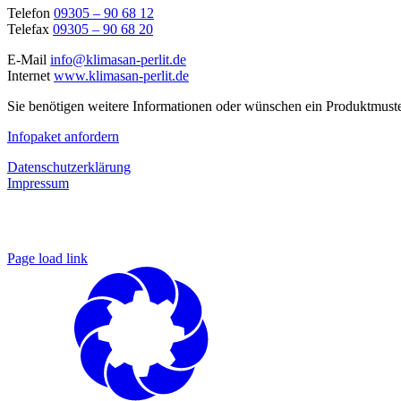
Telefon
09305 – 90 68 12
Telefax
09305 – 90 68 20
E-Mail
info@klimasan-perlit.de
Internet
www.klimasan-perlit.de
Sie benötigen weitere Informationen oder wünschen ein Produktmuste
Infopaket anfordern
Datenschutzerklärung
Impressum
Page load link