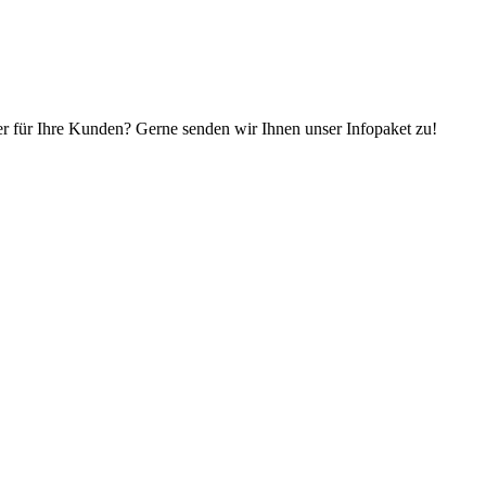
r für Ihre Kunden? Gerne senden wir Ihnen unser Infopaket zu!