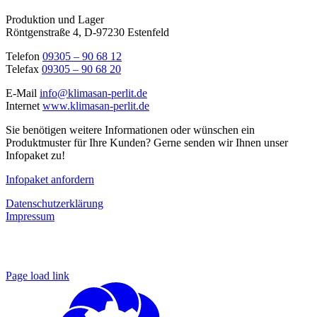
Produktion und Lager
Röntgenstraße 4, D-97230 Estenfeld
Telefon
09305 – 90 68 12
Telefax
09305 – 90 68 20
E-Mail
info@klimasan-perlit.de
Internet
www.klimasan-perlit.de
Sie benötigen weitere Informationen oder wünschen ein
Produktmuster für Ihre Kunden? Gerne senden wir Ihnen unser
Infopaket zu!
Infopaket anfordern
Datenschutzerklärung
Impressum
Page load link