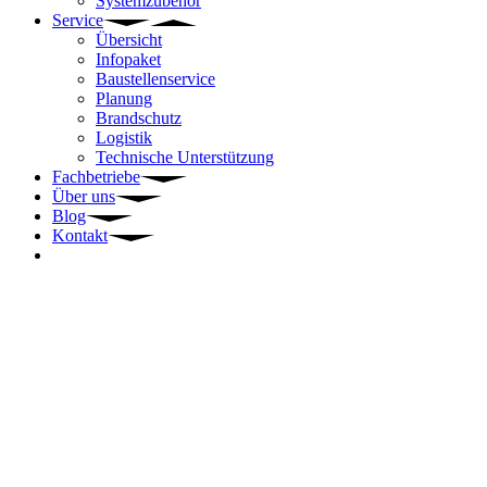
Systemzubehör
Service
Übersicht
Infopaket
Baustellenservice
Planung
Brandschutz
Logistik
Technische Unterstützung
Fachbetriebe
Über uns
Blog
Kontakt