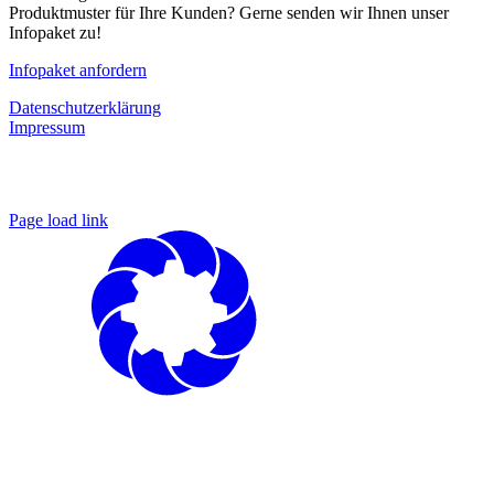
Produktmuster für Ihre Kunden? Gerne senden wir Ihnen unser
Infopaket zu!
Infopaket anfordern
Datenschutzerklärung
Impressum
Page load link
Nach
oben