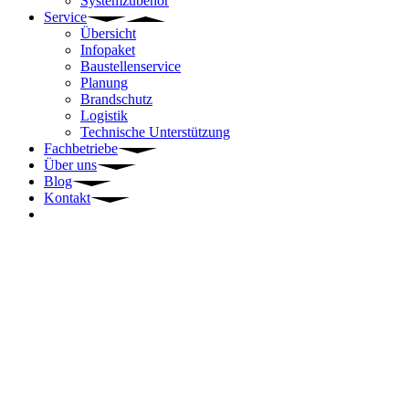
Systemzubehör
Service
Übersicht
Infopaket
Baustellenservice
Planung
Brandschutz
Logistik
Technische Unterstützung
Fachbetriebe
Über uns
Blog
Kontakt