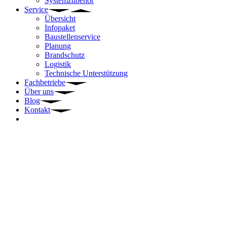
Systemzubehör
Service
Übersicht
Infopaket
Baustellenservice
Planung
Brandschutz
Logistik
Technische Unterstützung
Fachbetriebe
Über uns
Blog
Kontakt