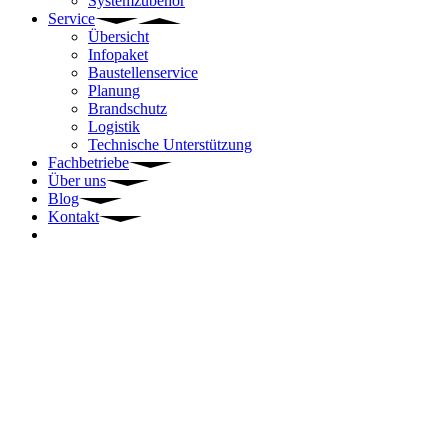
Systemzubehör
Service
Übersicht
Infopaket
Baustellenservice
Planung
Brandschutz
Logistik
Technische Unterstützung
Fachbetriebe
Über uns
Blog
Kontakt