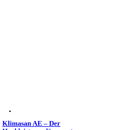
Klimasan AE – Der