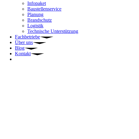
Infopaket
Baustellenservice
Planung
Brandschutz
Logistik
Technische Unterstützung
Fachbetriebe
Über uns
Blog
Kontakt