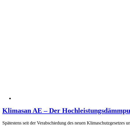
Klimasan AE – Der Hochleistungsdämmpu
Spätestens seit der Verabschiedung des neuen Klimaschutzgesetzes und