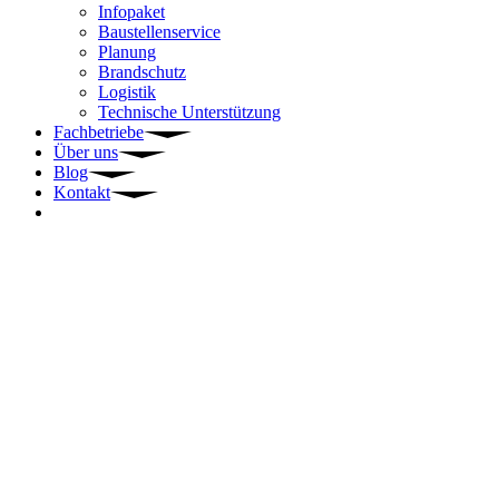
Infopaket
Baustellenservice
Planung
Brandschutz
Logistik
Technische Unterstützung
Fachbetriebe
Über uns
Blog
Kontakt