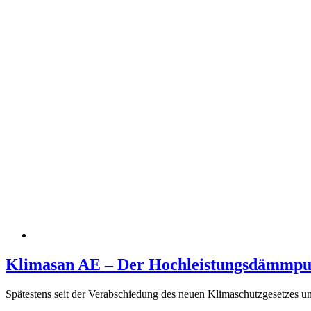
Klimasan AE – Der Hochleistungsdämmpu
Spätestens seit der Verabschiedung des neuen Klimaschutzgesetzes und