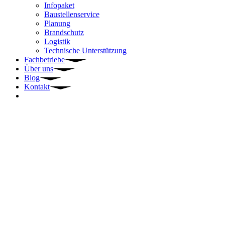
Infopaket
Baustellenservice
Planung
Brandschutz
Logistik
Technische Unterstützung
Fachbetriebe
Über uns
Blog
Kontakt