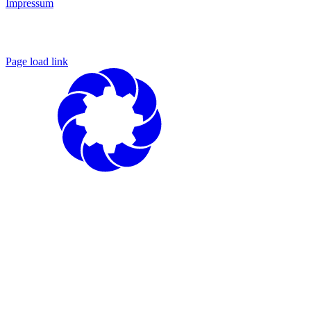
Impressum
Page load link
Nach
oben