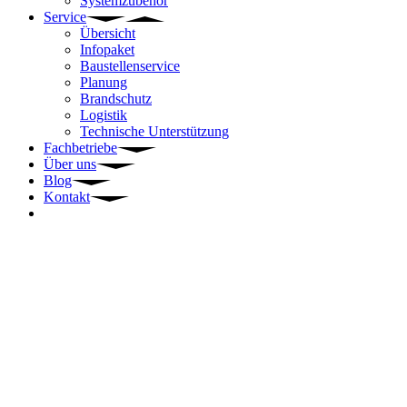
Systemzubehör
Service
Übersicht
Infopaket
Baustellenservice
Planung
Brandschutz
Logistik
Technische Unterstützung
Fachbetriebe
Über uns
Blog
Kontakt