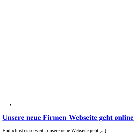
Unsere neue Firmen-Webseite geht online
Endlich ist es so weit - unsere neue Webseite geht [...]