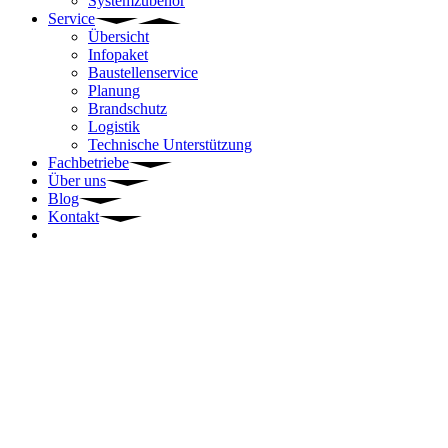
Systemzubehör
Service
Übersicht
Infopaket
Baustellenservice
Planung
Brandschutz
Logistik
Technische Unterstützung
Fachbetriebe
Über uns
Blog
Kontakt