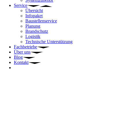
Systemzubehör
Service
Übersicht
Infopaket
Baustellenservice
Planung
Brandschutz
Logistik
Technische Unterstützung
Fachbetriebe
Über uns
Blog
Kontakt